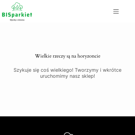
Wielkie rzeczy są na horyzoncie
Szykuje się coś wielkiego! Tworzymy i wkrótce
uruchomimy nasz sklep!