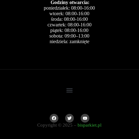
Godziny otwarcia:
poniedziałek: 08:00-16:00
wtorek: 08:00-16:00
środa: 08:00-16:00
czwartek: 08:00-16:00
piątek: 08:00-16:00
sobota: 09:00–13:00
niedziela: zamknięte
Copyright © 2025 –
bisparkiet.pl