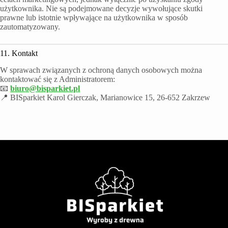
użytkownika. Nie są podejmowane decyzje wywołujące skutki
prawne lub istotnie wpływające na użytkownika w sposób
zautomatyzowany.
11. Kontakt
W sprawach związanych z ochroną danych osobowych można
kontaktować się z Administratorem:
📧
biuro@bisparkiet.pl
📍 BISparkiet Karol Gierczak, Marianowice 15, 26-652 Zakrzew