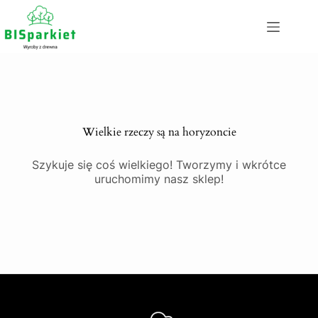
Wielkie rzeczy są na horyzoncie
Szykuje się coś wielkiego! Tworzymy i wkrótce
uruchomimy nasz sklep!