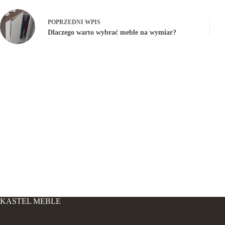
POPRZEDNI
WPIS
Dlaczego warto wybrać meble na wymiar?
KASTEL MEBLE