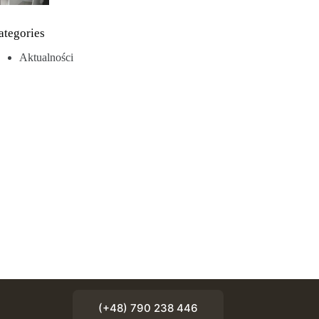
ategories
Aktualności
(+48) 790 238 446