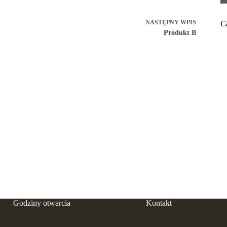
NASTĘPNY
WPIS
C
Produkt B
Godziny otwarcia
Kontakt